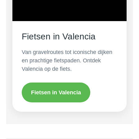
Fietsen in Valencia
Van gravelroutes tot iconische dijken
en prachtige fietspaden. Ontdek
Valencia op de fiets.
Fietsen in Valencia