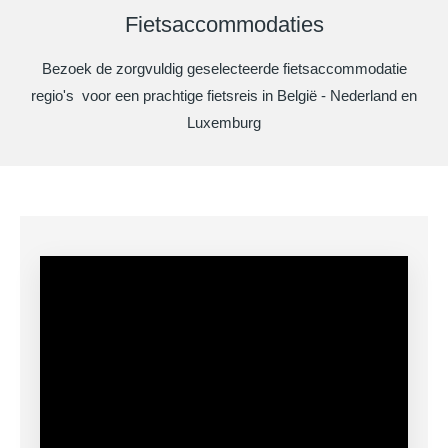
Fietsaccommodaties
Bezoek de zorgvuldig geselecteerde fietsaccommodatie
regio's voor een prachtige fietsreis in België - Nederland en
Luxemburg