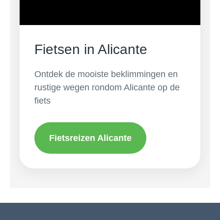
Fietsen in Alicante
Ontdek de mooiste beklimmingen en
rustige wegen rondom Alicante op de
fiets
Fietsreizen Alicante