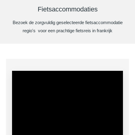
Fietsaccommodaties
Bezoek de zorgvuldig geselecteerde fietsaccommodatie
regio's voor een prachtige fietsreis in frankrijk