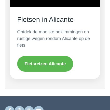
Fietsen in Alicante
Ontdek de mooiste beklimmingen en
rustige wegen rondom Alicante op de
fiets
Fietsreizen Alicante