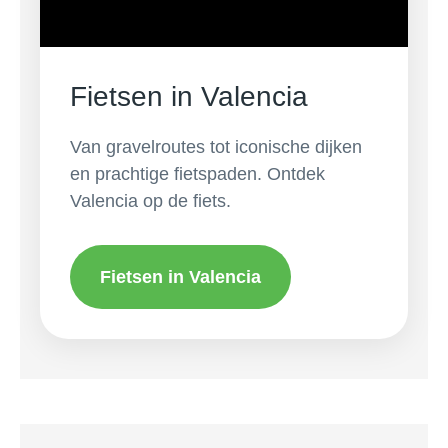
Fietsen in Valencia
Van gravelroutes tot iconische dijken
en prachtige fietspaden. Ontdek
Valencia op de fiets.
Fietsen in Valencia