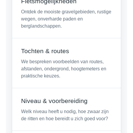
Fietsmogelijkheden
Ontdek de mooiste gravelgebieden, rustige
wegen, onverharde paden en
berglandschappen.
Tochten & routes
We bespreken voorbeelden van routes,
afstanden, ondergrond, hoogtemeters en
praktische keuzes.
Niveau & voorbereiding
Welk niveau heeft u nodig, hoe zwaar zijn
de ritten en hoe bereidt u zich goed voor?