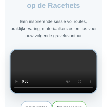
op de Racefiets
Een inspirerende sessie vol routes,
praktijkervaring, materiaalkeuzes en tips voor
jouw volgende gravelavontuur.