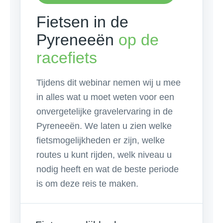
Fietsen in de
Pyreneeën
op de
racefiets
Tijdens dit webinar nemen wij u mee
in alles wat u moet weten voor een
onvergetelijke gravelervaring in de
Pyreneeën. We laten u zien welke
fietsmogelijkheden er zijn, welke
routes u kunt rijden, welk niveau u
nodig heeft en wat de beste periode
is om deze reis te maken.