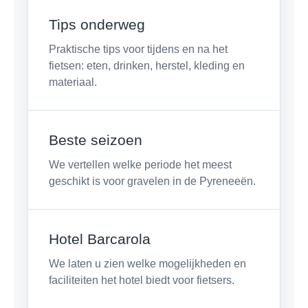
Tips onderweg
Praktische tips voor tijdens en na het
fietsen: eten, drinken, herstel, kleding en
materiaal.
Beste seizoen
We vertellen welke periode het meest
geschikt is voor gravelen in de Pyreneeën.
Hotel Barcarola
We laten u zien welke mogelijkheden en
faciliteiten het hotel biedt voor fietsers.